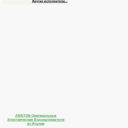
Другие исполнители...
ARISTON Оригинальные
Электрические Водонагреватели
из Италии