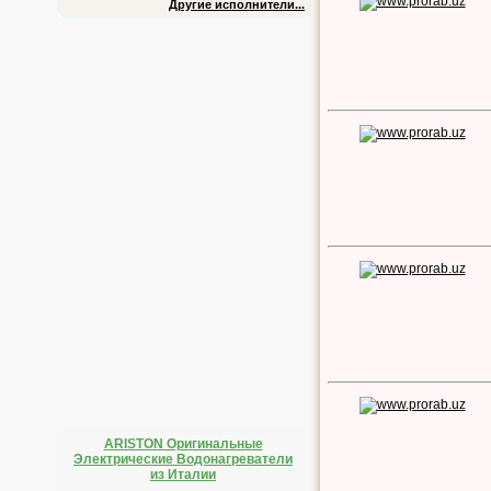
Другие исполнители...
ARISTON Оригинальные
Электрические Водонагреватели
из Италии