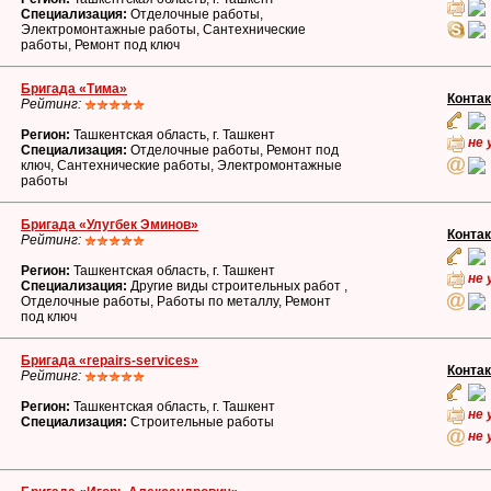
Специализация:
Отделочные работы,
Электромонтажные работы, Сантехнические
работы, Ремонт под ключ
Бригада «Тима»
Конта
Рейтинг:
Регион:
Ташкентская область, г. Ташкент
не 
Специализация:
Отделочные работы, Ремонт под
ключ, Сантехнические работы, Электромонтажные
работы
Бригада «Улугбек Эминов»
Конта
Рейтинг:
Регион:
Ташкентская область, г. Ташкент
не 
Специализация:
Другие виды строительных работ ,
Отделочные работы, Работы по металлу, Ремонт
под ключ
Бригада «repairs-services»
Конта
Рейтинг:
Регион:
Ташкентская область, г. Ташкент
не 
Специализация:
Строительные работы
не 