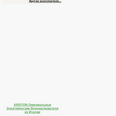
Другие исполнители...
ARISTON Оригинальные
Электрические Водонагреватели
из Италии