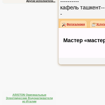
----------
Другие исполнители...
кафель ташкент-----
-
Фотогалерея
Услуг
Мастер «мастер
ARISTON Оригинальные
Электрические Водонагреватели
из Италии