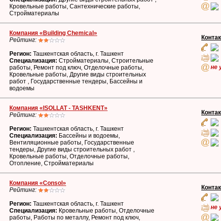
Кровельные работы, Сантехнические работы,
Стройматериалы
Компания «Building Chemical»
Конта
Рейтинг:
Регион:
Ташкентская область, г. Ташкент
Специализация:
Стройматериалы, Строительные
не 
работы, Ремонт под ключ, Отделочные работы,
Кровельные работы, Другие виды строительных
работ , Государственные тендеры, Бассейны и
водоемы
Компания «ISOLLAT - TASHKENT»
Конта
Рейтинг:
Регион:
Ташкентская область, г. Ташкент
Специализация:
Бассейны и водоемы,
Вентиляционные работы, Государственные
тендеры, Другие виды строительных работ ,
Кровельные работы, Отделочные работы,
Отопление, Стройматериалы
Компания «Consol»
Конта
Рейтинг:
Регион:
Ташкентская область, г. Ташкент
не 
Специализация:
Кровельные работы, Отделочные
работы, Работы по металлу, Ремонт под ключ,