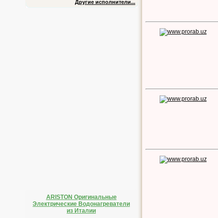
Другие исполнители...
ARISTON Оригинальные
Электрические Водонагреватели
из Италии