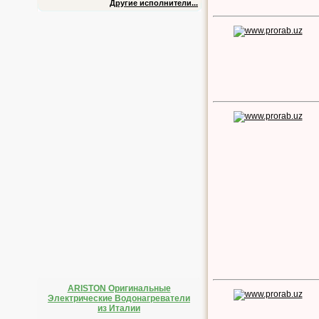
Другие исполнители...
ARISTON Оригинальные
Электрические Водонагреватели
из Италии