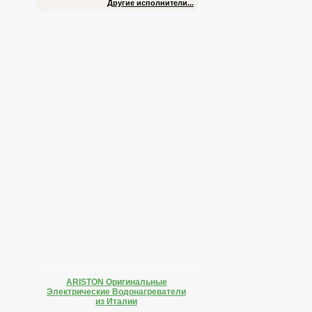
Другие исполнители...
ARISTON Оригинальные
Электрические Водонагреватели
из Италии