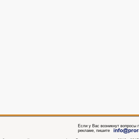
Если у Вас возникнут вопросы п
рекламе, пишите