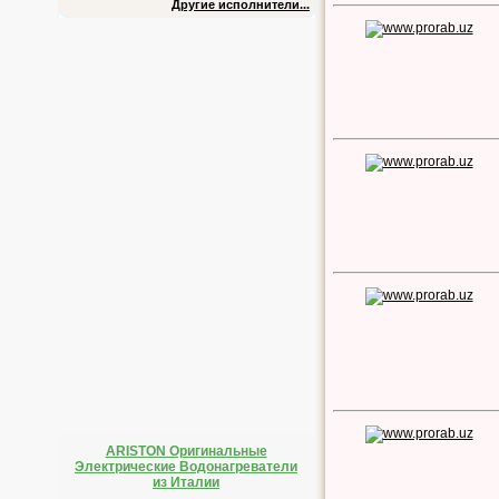
Другие исполнители...
ARISTON Оригинальные
Электрические Водонагреватели
из Италии