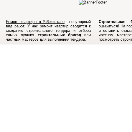
Ремонт квартиры в Узбекистане
- популярный
Строительная б
вид работ. У нас ремонт квартир сводится к
ошибиться! На по
созданию строительного тендера и отбора
и оставить отзыв
самых лучших
строительных бригад
или
частном мастер
частных мастеров для выполнения тендера.
посмотреть строи