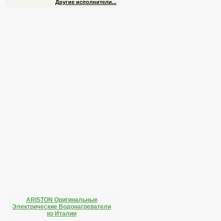
Другие исполнители...
ARISTON Оригинальные
Электрические Водонагреватели
из Италии