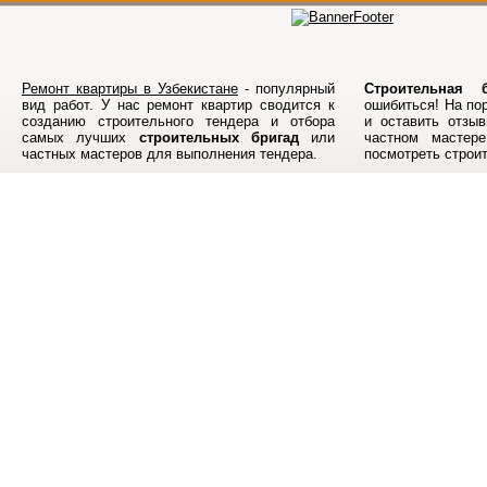
Ремонт квартиры в Узбекистане
- популярный
Строительная б
вид работ. У нас ремонт квартир сводится к
ошибиться! На по
созданию строительного тендера и отбора
и оставить отзыв
самых лучших
строительных бригад
или
частном мастер
частных мастеров для выполнения тендера.
посмотреть строи