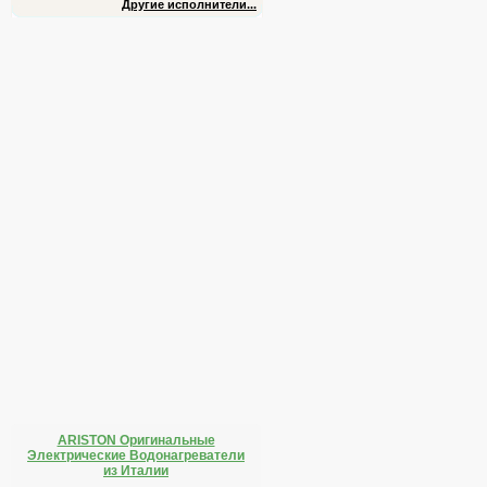
Другие исполнители...
ARISTON Оригинальные
Электрические Водонагреватели
из Италии