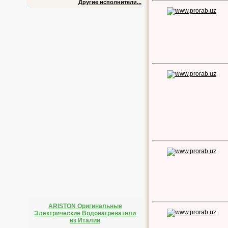
Другие исполнители...
ARISTON Оригинальные
Электрические Водонагреватели
из Италии