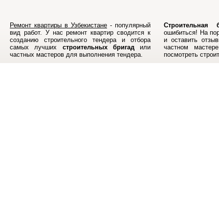
Ремонт квартиры в Узбекистане
- популярный
Строительная б
вид работ. У нас ремонт квартир сводится к
ошибиться! На по
созданию строительного тендера и отбора
и оставить отзыв
самых лучших
строительных бригад
или
частном мастер
частных мастеров для выполнения тендера.
посмотреть строи