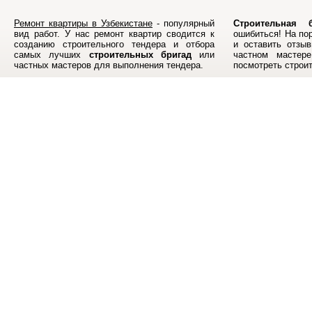
Ремонт квартиры в Узбекистане
- популярный
Строительная б
вид работ. У нас ремонт квартир сводится к
ошибиться! На по
созданию строительного тендера и отбора
и оставить отзыв
самых лучших
строительных бригад
или
частном мастер
частных мастеров для выполнения тендера.
посмотреть строи