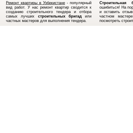
Ремонт квартиры в Узбекистане
- популярный
Строительная б
вид работ. У нас ремонт квартир сводится к
ошибиться! На по
созданию строительного тендера и отбора
и оставить отзыв
самых лучших
строительных бригад
или
частном мастер
частных мастеров для выполнения тендера.
посмотреть строи