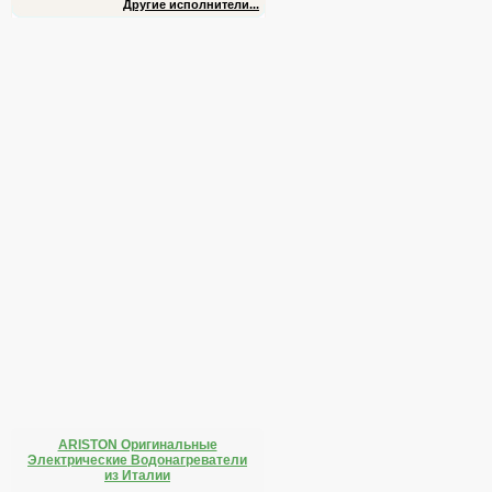
Другие исполнители...
ARISTON Оригинальные
Электрические Водонагреватели
из Италии