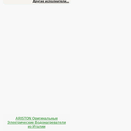
Другие исполнители...
ARISTON Оригинальные
Электрические Водонагреватели
из Италии