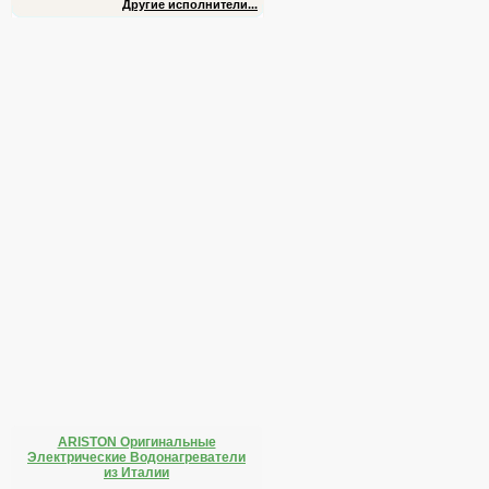
Другие исполнители...
ARISTON Оригинальные
Электрические Водонагреватели
из Италии