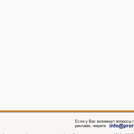
Если у Вас возникнут вопросы п
рекламе, пишите