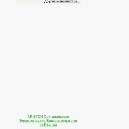
Другие исполнители...
ARISTON Оригинальные
Электрические Водонагреватели
из Италии