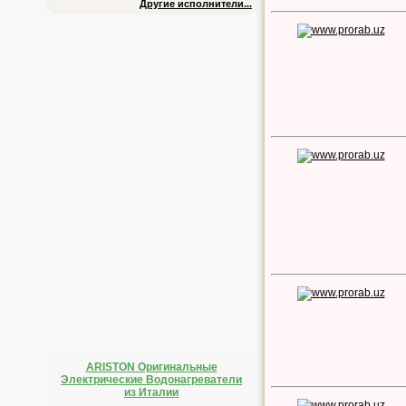
Другие исполнители...
ARISTON Оригинальные
Электрические Водонагреватели
из Италии