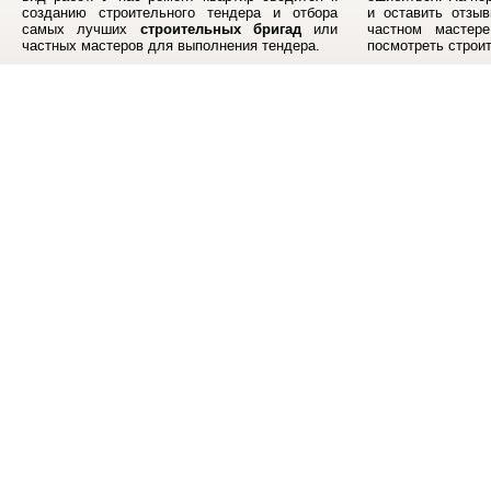
созданию строительного тендера и отбора
и оставить отзыв
самых лучших
строительных бригад
или
частном мастер
частных мастеров для выполнения тендера.
посмотреть строи