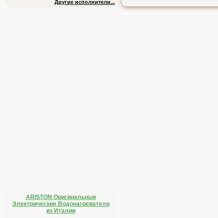
Другие исполнители...
ARISTON Оригинальные
Электрические Водонагреватели
из Италии