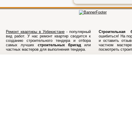
Ремонт квартиры в Узбекистане
- популярный
Строительная б
вид работ. У нас ремонт квартир сводится к
ошибиться! На по
созданию строительного тендера и отбора
и оставить отзыв
самых лучших
строительных бригад
или
частном мастер
частных мастеров для выполнения тендера.
посмотреть строи