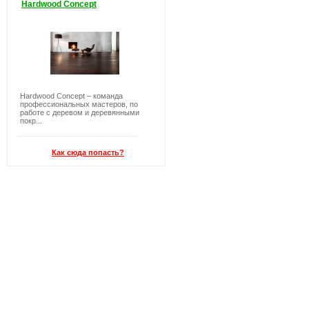
Hardwood Concept
Hardwood Concept – команда
профессиональных мастеров, по
работе с деревом и деревянными
покр...
Как сюда попасть?