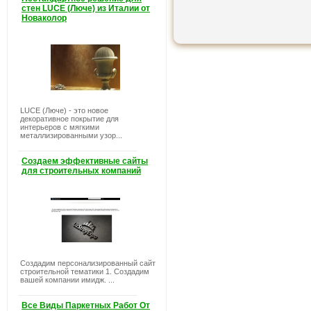
стен LUCE (Люче) из Италии от
Новаколор
LUCE (Люче) - это новое
декоративное покрытие для
интерьеров с мягкими
металлизированными узор...
Создаем эффективные сайты
для строительных компаний
Создадим персонализированный сайт
строительной тематики 1. Создадим
вашей компании имидж. ...
Все Виды Паркетных Работ От