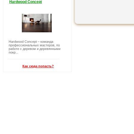
Hardwood Concept
Hardwood Concept – команда
профессиональных мастеров, по
работе с деревом и деревянными
покр...
Как сюда попасть?