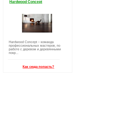
Hardwood Concept
Hardwood Concept – команда
профессиональных мастеров, по
работе с деревом и деревянными
покр...
Как сюда попасть?