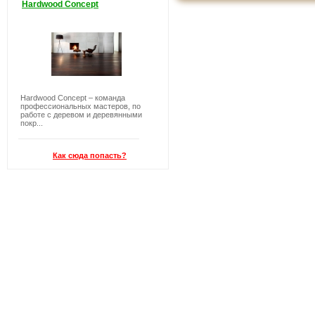
Hardwood Concept
Hardwood Concept – команда
профессиональных мастеров, по
работе с деревом и деревянными
покр...
Как сюда попасть?