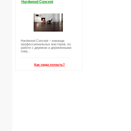
Hardwood Concept
Hardwood Concept – команда
профессиональных мастеров, по
работе с деревом и деревянными
покр...
Как сюда попасть?