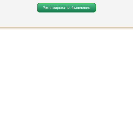
Рекламировать объявление