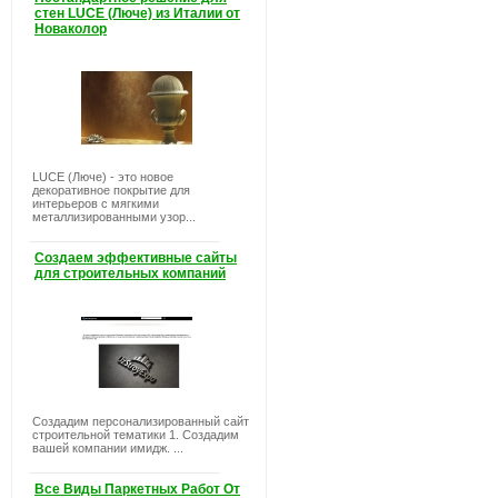
стен LUCE (Люче) из Италии от
Новаколор
LUCE (Люче) - это новое
декоративное покрытие для
интерьеров с мягкими
металлизированными узор...
Создаем эффективные сайты
для строительных компаний
Создадим персонализированный сайт
строительной тематики 1. Создадим
вашей компании имидж. ...
Все Виды Паркетных Работ От