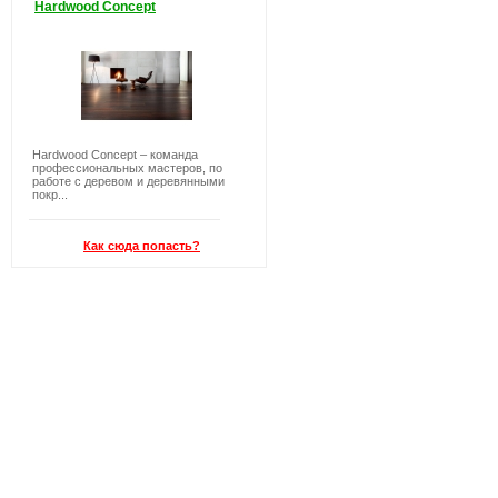
Hardwood Concept
Hardwood Concept – команда
профессиональных мастеров, по
работе с деревом и деревянными
покр...
Как сюда попасть?