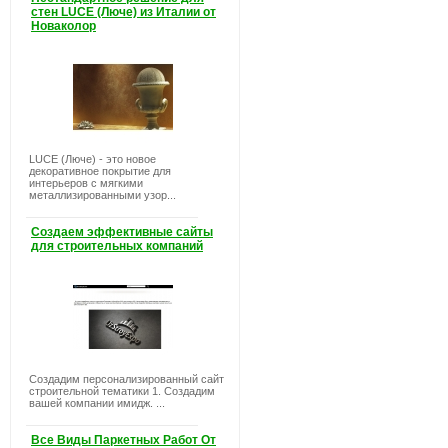
стен LUCE (Люче) из Италии от
Новаколор
LUCE (Люче) - это новое
декоративное покрытие для
интерьеров с мягкими
металлизированными узор...
Создаем эффективные сайты
для строительных компаний
Создадим персонализированный сайт
строительной тематики 1. Создадим
вашей компании имидж. ...
Все Виды Паркетных Работ От