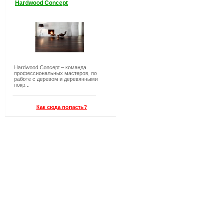
Hardwood Concept
Hardwood Concept – команда
профессиональных мастеров, по
работе с деревом и деревянными
покр...
Как сюда попасть?