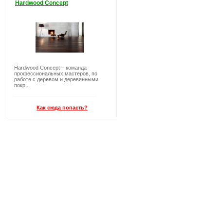
Hardwood Concept
Hardwood Concept – команда
профессиональных мастеров, по
работе с деревом и деревянными
покр...
Как сюда попасть?