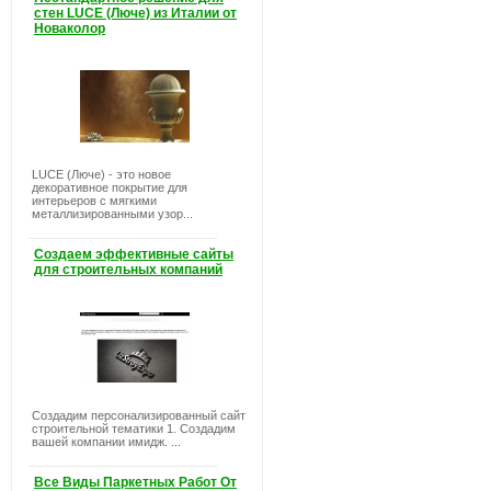
стен LUCE (Люче) из Италии от
Новаколор
LUCE (Люче) - это новое
декоративное покрытие для
интерьеров с мягкими
металлизированными узор...
Создаем эффективные сайты
для строительных компаний
Создадим персонализированный сайт
строительной тематики 1. Создадим
вашей компании имидж. ...
Все Виды Паркетных Работ От