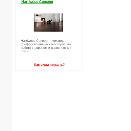
Hardwood Concept
Hardwood Concept – команда
профессиональных мастеров, по
работе с деревом и деревянными
покр...
Как сюда попасть?