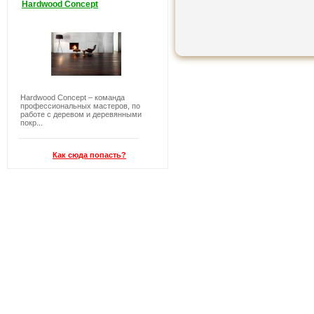
Hardwood Concept
Hardwood Concept – команда
профессиональных мастеров, по
работе с деревом и деревянными
покр...
Как сюда попасть?