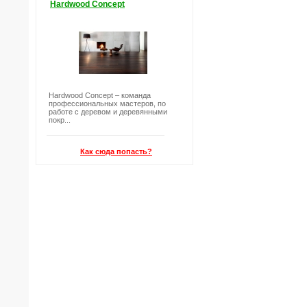
Hardwood Concept
Hardwood Concept – команда
профессиональных мастеров, по
работе с деревом и деревянными
покр...
Как сюда попасть?