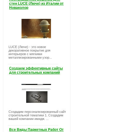
стен LUCE (Люче) из Италии от
Новаколор
LUCE (Люче) - это новое
декоративное покрытие для
интерьеров с мягкими
металлизированными узор...
Создаем эффективные сайты
для строительных компаний
Создадим персонализированный сайт
строительной тематики 1. Создадим
вашей компании имидж. ...
Все Виды Паркетных Работ От