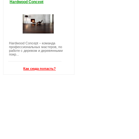
Hardwood Concept
Hardwood Concept – команда
профессиональных мастеров, по
работе с деревом и деревянными
покр...
Как сюда попасть?