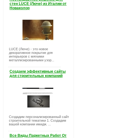
стен LUCE (Люче) из Италии от
Новаколор
LUCE (Люче) - это новое
декоративное покрытие для
интерьеров с мягкими
металлизированными узор...
Создаем эффективные сайты
для строительных компаний
Создадим персонализированный сайт
строительной тематики 1. Создадим
вашей компании имидж. ...
Все Виды Паркетных Работ От