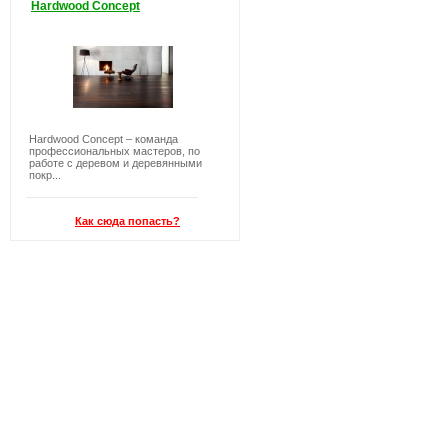
Hardwood Concept
Hardwood Concept – команда
профессиональных мастеров, по
работе с деревом и деревянными
покр...
Как сюда попасть?