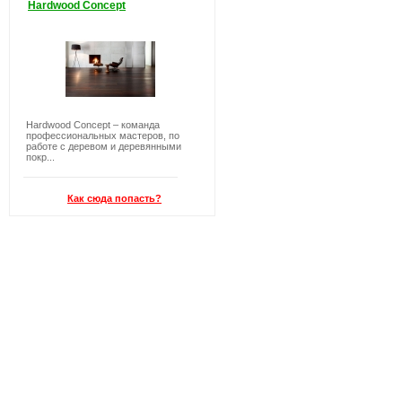
Hardwood Concept
Hardwood Concept – команда
профессиональных мастеров, по
работе с деревом и деревянными
покр...
Как сюда попасть?