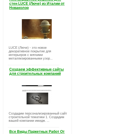
стен LUCE (Люче) из Италии от
Новаколор
LUCE (Люче) - это новое
декоративное покрытие для
интерьеров с мягкими
металлизированными узор...
Создаем эффективные сайты
для строительных компаний
Создадим персонализированный сайт
строительной тематики 1. Создадим
вашей компании имидж. ...
Все Виды Паркетных Работ От