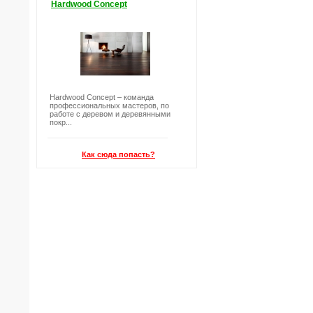
Hardwood Concept
Hardwood Concept – команда
профессиональных мастеров, по
работе с деревом и деревянными
покр...
Как сюда попасть?