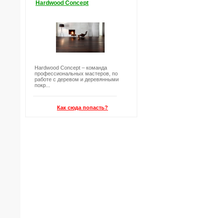
Hardwood Concept
Hardwood Concept – команда
профессиональных мастеров, по
работе с деревом и деревянными
покр...
Как сюда попасть?