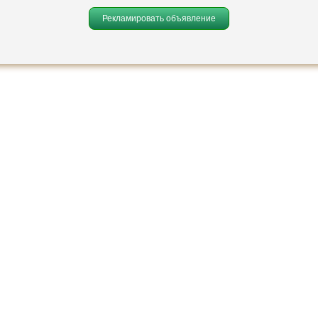
Рекламировать объявление