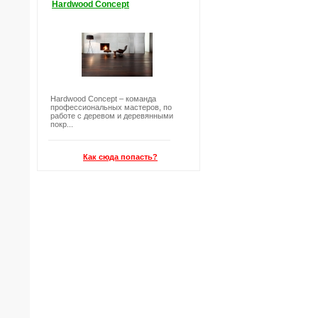
Hardwood Concept
Hardwood Concept – команда
профессиональных мастеров, по
работе с деревом и деревянными
покр...
Как сюда попасть?