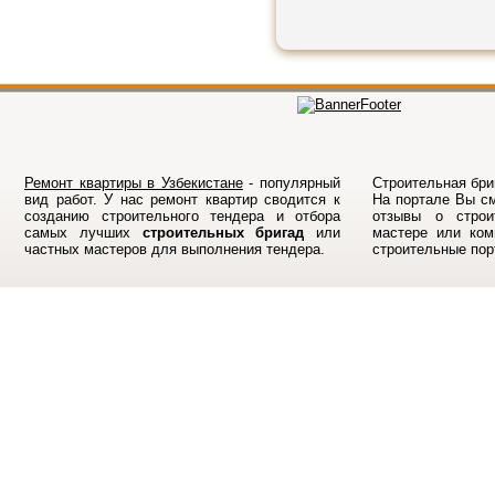
Ремонт квартиры в Узбекистане
- популярный
Строительная бриг
вид работ. У нас ремонт квартир сводится к
На порталe Вы см
созданию строительного тендера и отбора
отзывы о строи
самых лучших
строительных бригад
или
мастере или ком
частных мастеров для выполнения тендера.
строительные по