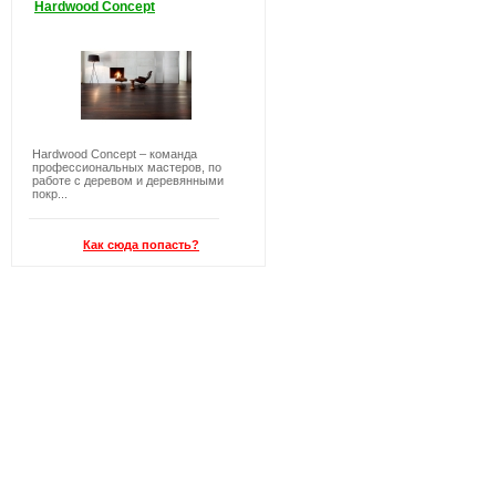
Hardwood Concept
Hardwood Concept – команда
профессиональных мастеров, по
работе с деревом и деревянными
покр...
Как сюда попасть?