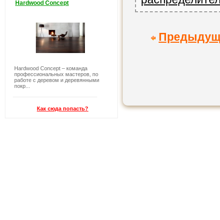
Hardwood Concept
Предыдущ
Hardwood Concept – команда
профессиональных мастеров, по
работе с деревом и деревянными
покр...
Как сюда попасть?