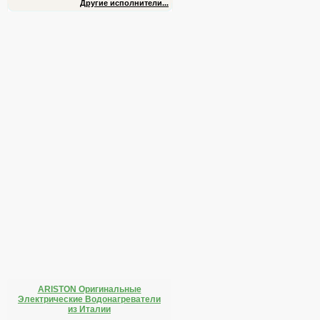
Другие исполнители...
ARISTON Оригинальные
Электрические Водонагреватели
из Италии