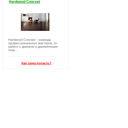
Hardwood Concept
Hardwood Concept – команда
профессиональных мастеров, по
работе с деревом и деревянными
покр...
Как сюда попасть?