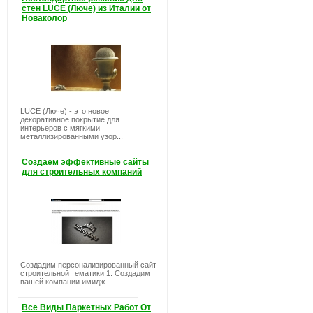
стен LUCE (Люче) из Италии от
Новаколор
LUCE (Люче) - это новое
декоративное покрытие для
интерьеров с мягкими
металлизированными узор...
Создаем эффективные сайты
для строительных компаний
Создадим персонализированный сайт
строительной тематики 1. Создадим
вашей компании имидж. ...
Все Виды Паркетных Работ От