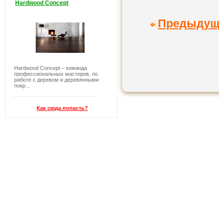
Hardwood Concept
Предыдущ
Hardwood Concept – команда
профессиональных мастеров, по
работе с деревом и деревянными
покр...
Как сюда попасть?