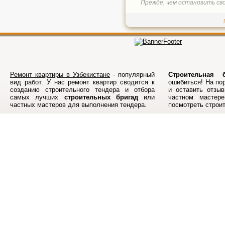
Прежде, чем остановить свой
Ремонт квартиры в Узбекистане
- популярный
Строительная б
вид работ. У нас ремонт квартир сводится к
ошибиться! На по
созданию строительного тендера и отбора
и оставить отзыв
самых лучших
строительных бригад
или
частном мастер
частных мастеров для выполнения тендера.
посмотреть строи